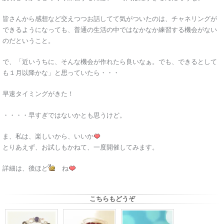
皆さんから感想など交えつつお話してて気がついたのは、チャネリングが
できるようになっても、普通の生活の中ではなかなか練習する機会がない
のだということ。
で、「近いうちに、そんな機会が作れたら良いなぁ。でも、できるとして
も１月以降かな」と思っていたら・・・
早速タイミングがきた！
・・・・早すぎではないかとも思うけど。
ま、私は、楽しいから、いいか
とりあえず、お試しもかねて、一度開催してみます。
詳細は、後ほど
ね
こちらもどうぞ