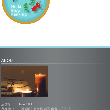
ABOUT
店舗名 ： Rue CIEL
所在地 ： 107-0062 東京都 港区 南青山 2-2-15