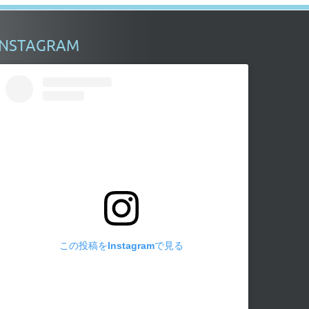
INSTAGRAM
この投稿をInstagramで見る