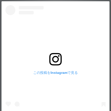
この投稿をInstagramで見る