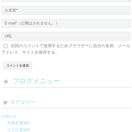
次回のコメントで使用するためブラウザーに自分の名前、メール
アドレス、サイトを保存する。
ブログメニュー
カテゴリー
お知らせ
天然石系WS
ココロ系WS