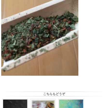
こちらもどうぞ