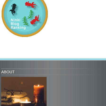
ABOUT