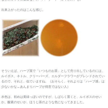
出来上がったのはこんな感じ。
そういえば、ハーブ屋で「いつものお茶」として売り出しているのには、
ルイボス、ネトル、クリーバーズ、エルダーフラワーがブレンドされてい
るので、それと、似ていますね。（おそらく、それよりは「ハーブ感」は
少ないかな←あんまりハーブが得意ではない人）
水色は、初めは黄緑っぽいのですが、しばらく置くと、ルイボスのせい
か、酸素のせいか、ほうじ茶のような色になってきました。