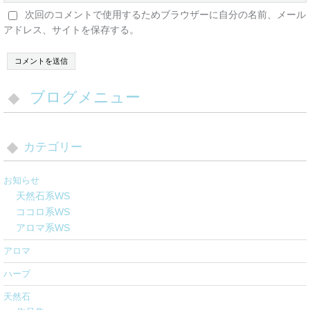
次回のコメントで使用するためブラウザーに自分の名前、メール
アドレス、サイトを保存する。
ブログメニュー
カテゴリー
お知らせ
天然石系WS
ココロ系WS
アロマ系WS
アロマ
ハーブ
天然石