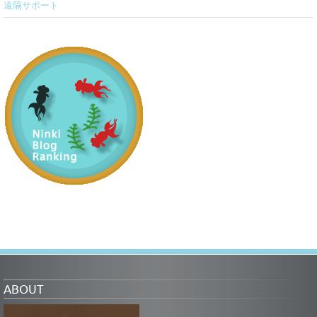
遠隔サポート
ABOUT