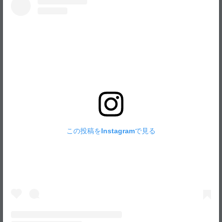
この投稿をInstagramで見る