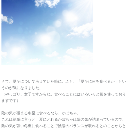
さて、夏至について考えていた時に、ふと、「夏至に何を食べるか」とい
うのが気になりました。
（やっぱり、女子ですからね。食べることにはいろいろと気を使っており
ますです）
陰の気が極まる冬至に食べるなら、かぽちゃ。
これは簡単に言うと、夏にとれるかぼちゃは陽の気が詰まっているので、
陰の気が強い冬至に食べることで陰陽のバランスが取れるとのことからと