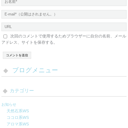
次回のコメントで使用するためブラウザーに自分の名前、メール
アドレス、サイトを保存する。
ブログメニュー
カテゴリー
お知らせ
天然石系WS
ココロ系WS
アロマ系WS