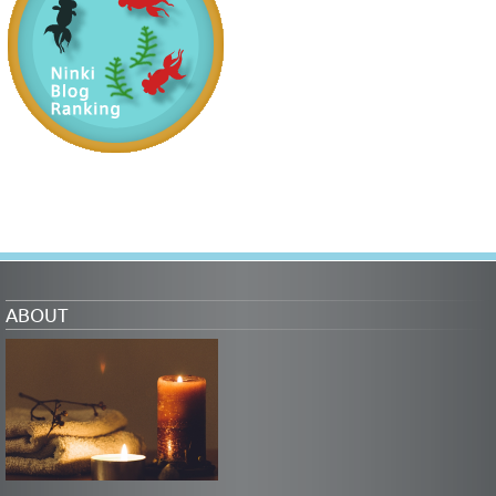
ABOUT