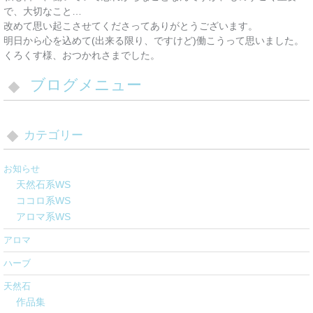
で、大切なこと…
改めて思い起こさせてくださってありがとうございます。
明日から心を込めて(出来る限り、ですけど)働こうって思いました。
くろくす様、おつかれさまでした。
ブログメニュー
カテゴリー
お知らせ
天然石系WS
ココロ系WS
アロマ系WS
アロマ
ハーブ
天然石
作品集