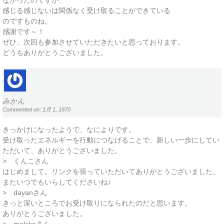
なかったのですが、
感じる感じないは関係なく受け取ることができている
のですものね。
感謝です～！
ぜひ、次回も参加させていただきたいと思っております。
どうもありがとうございました。
みかん
Commented on: 1月 1, 1970
きっかけになったようで、なによりです。
受け取ったエネルギーを行動につなげることで、新しい一歩にしてい
ただいて、ありがとうございました。
> くんこさん
はじめまして。リンクを張っていただいてありがとうございました。
またいつでもいらしてくださいね♪
> dayanさん
きっと深いところでお受け取りになられたのだと思います。
ありがとうございました。