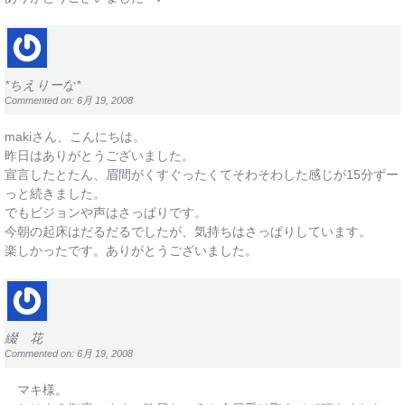
*ちえりーな*
Commented on: 6月 19, 2008
makiさん、こんにちは。
昨日はありがとうございました。
宣言したとたん、眉間がくすぐったくてそわそわした感じが15分ずー
っと続きました。
でもビジョンや声はさっぱりです。
今朝の起床はだるだるでしたが、気持ちはさっぱりしています。
楽しかったです。ありがとうございました。
綴 花
Commented on: 6月 19, 2008
マキ様。