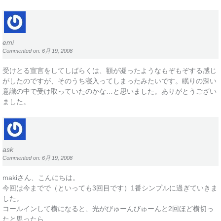
emi
Commented on: 6月 19, 2008
受けとる宣言をしてしばらくは、額が凝ったようなもぞもぞする感じ
がしたのですが、そのうち寝入ってしまったみたいです。眠りの深い
意識の中で受け取っていたのかな…と思いました。ありがとうござい
ました。
ask
Commented on: 6月 19, 2008
makiさん、こんにちは。
今回は今までで（といっても3回目です）1番シンプルに過ぎていきま
した。
コールインして横になると、光がびゅーんびゅーんと2回ほど横切っ
たと思ったら、