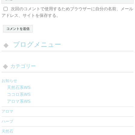
次回のコメントで使用するためブラウザーに自分の名前、メール
アドレス、サイトを保存する。
ブログメニュー
カテゴリー
お知らせ
天然石系WS
ココロ系WS
アロマ系WS
アロマ
ハーブ
天然石