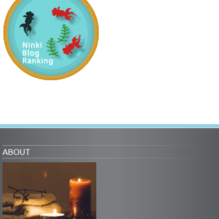
ABOUT