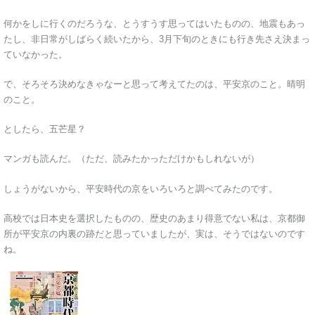
何かをしに行くのだろうな、とうすうす思ってはいたものの、地震もあっ
たし、非日常がしばらく続いたから、3月下旬のときにも行き先さえ決まっ
ていなかった。
で、そろそろ決めなきゃなーと思って考えてたのは、平安京のこと。晴明
のこと。
としたら、五芒星？
マンガも読んだ。（ただ、読みたかっただけかもしれないが）
しょうがないから、平安時代の京をいろいろと調べてみたのです。
高校では日本史を選択したものの、歴史のあまり得意でない私は、京都御
所が平安京の内裏の跡だと思っていましたが、実は、そうではないのです
ね。