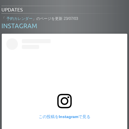
UPDATES
予約カレンダー
「
」のページを更新 23/07/03
INSTAGRAM
この投稿をInstagramで見る