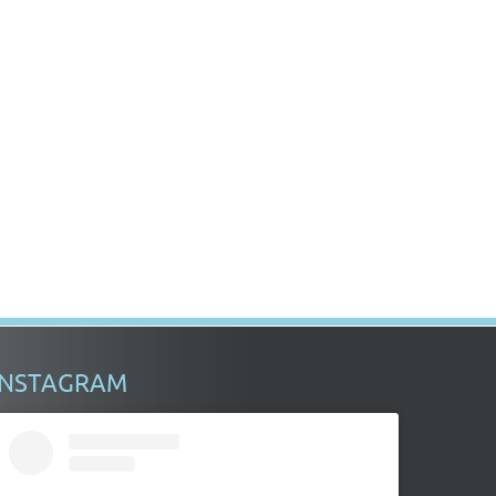
INSTAGRAM