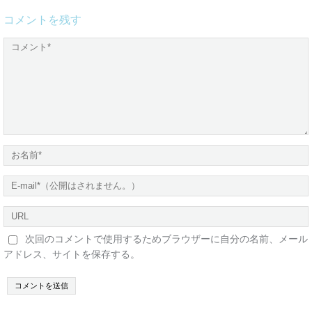
コメントを残す
次回のコメントで使用するためブラウザーに自分の名前、メール
アドレス、サイトを保存する。