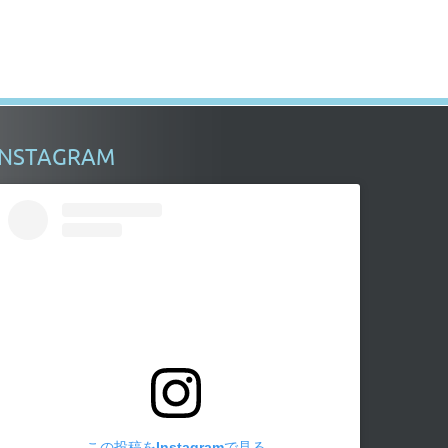
INSTAGRAM
この投稿をInstagramで見る