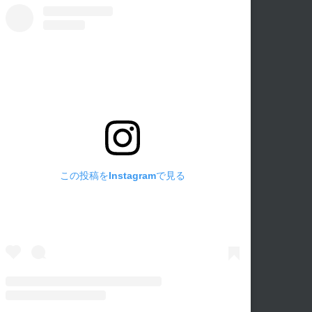
この投稿をInstagramで見る