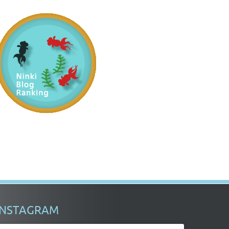
INSTAGRAM