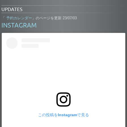
UPDATES
予約カレンダー
「
」のページを更新 23/07/03
INSTAGRAM
この投稿をInstagramで見る