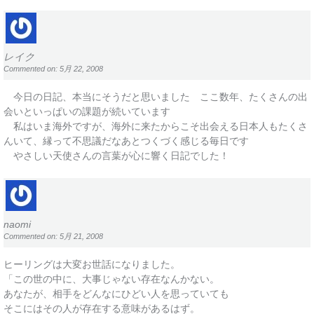
レイク
Commented on: 5月 22, 2008
今日の日記、本当にそうだと思いました ここ数年、たくさんの出
会いといっぱいの課題が続いています
私はいま海外ですが、海外に来たからこそ出会える日本人もたくさ
んいて、縁って不思議だなあとつくづく感じる毎日です
やさしい天使さんの言葉が心に響く日記でした！
naomi
Commented on: 5月 21, 2008
ヒーリングは大変お世話になりました。
「この世の中に、大事じゃない存在なんかない。
あなたが、相手をどんなにひどい人を思っていても
そこにはその人が存在する意味があるはず。