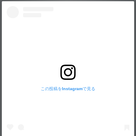
この投稿をInstagramで見る