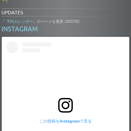
UPDATES
予約カレンダー
「
」のページを更新 23/07/03
INSTAGRAM
この投稿をInstagramで見る