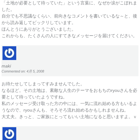
「土地が必要として待っていた」という言葉に、なぜか涙がこぼれま
した。
自分でも不思議なくらい、前向きなコメントを書いているな～と、後
から読み返してビックリしています。
ほんとうにありがとうございました。
これからも、たくさんの人にすてきなメッセージを届けてください。
maki
Commented on: 4月 5, 2008
お待たせしてしまってすみませんでした。
なるほど。その土地は、素敵な人生のテーマをおもちのryouさんを必
要として待っていたようですね。
私のメッセージ受け取った方の中には、一気に流れ始める方もいるよ
うなので、ryouさんも、そろそろ流れ始めるかもしれませんね。
大丈夫。きっと、ご家族にとってもいい土地になると思いますよ。ｖ