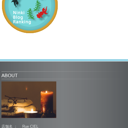
ABOUT
店舗名 ： Rue CIEL