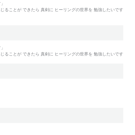
す」
じることが できたら 真剣に ヒーリングの世界を 勉強したいです
す」
じることが できたら 真剣に ヒーリングの世界を 勉強したいです