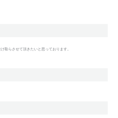
受け取らさせて頂きたいと思っております。