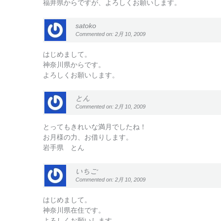
福井県からですが、よろしくお願いします。
satoko
Commented on: 2月 10, 2009
はじめまして。
神奈川県からです。
よろしくお願いします。
とん
Commented on: 2月 10, 2009
とってもきれいな満月でしたね！
お月様の力、お借りします。
岩手県 とん
いちご
Commented on: 2月 10, 2009
はじめまして。
神奈川県在住です。
よろしくお願いします。