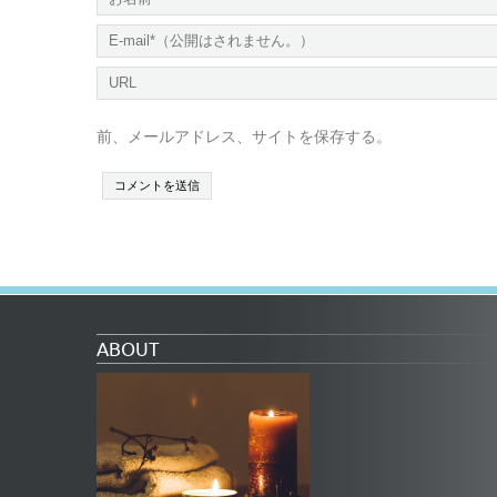
前、メールアドレス、サイトを保存する。
ABOUT