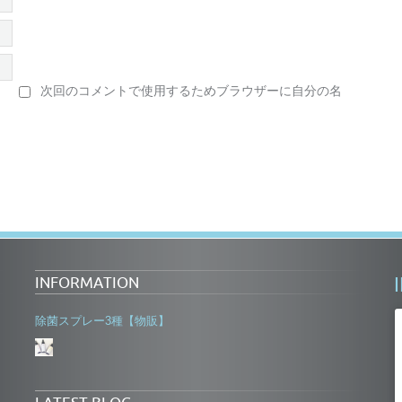
次回のコメントで使用するためブラウザーに自分の名
INFORMATION
除菌スプレー3種【物販】