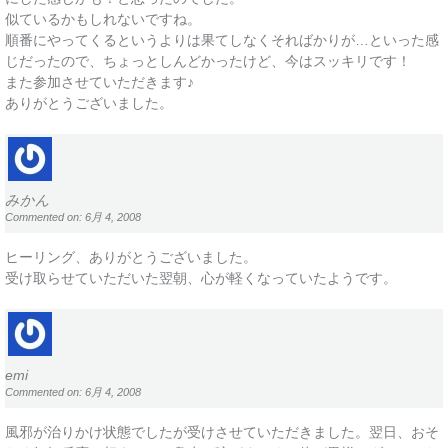
似ているかもしれないですね。
順番にやってくるというよりは果てしなくそればかりが…といった感
じだったので、ちょっとしんどかったけど、今はスッキリです！
また参加させていただきます♪
ありがとうございました。
みかん
Commented on: 6月 4, 2008
ヒーリング、ありがとうございました。
受け取らせていただいた翌朝、心が軽くなっていたようです。
emi
Commented on: 6月 4, 2008
風邪が治りかけ状態でしたが受けさせていただきました。翌日、おそ