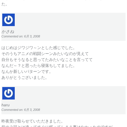
た。
かさね
Commented on: 6月 3, 2008
はじめはジワジワ～ンとした感じでした。
そのうちアニメの戦闘シーンみたいなのが見えて
自分もそうなると思ってたみたいなことを言ってて
なんだ～？と思ったら寝落ちしてました。
なんか新しいパターンです。
ありがとうございました。
haru
Commented on: 6月 3, 2008
昨夜受け取らせていただきました。