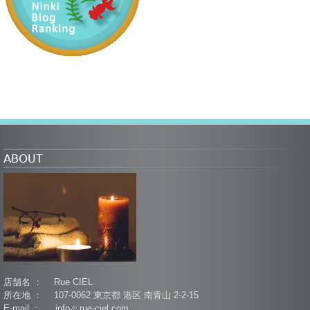
ABOUT
店舗名 ： Rue CIEL
所在地 ： 107-0062 東京都 港区 南青山 2-2-15
E-mail ： info
rue-ciel.com