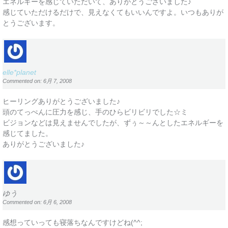
エネルギーを感じていただいて、ありがとうございました♪
感じていただけるだけで、見えなくてもいいんですよ。いつもありが
とうございます。
elle*planet
Commented on: 6月 7, 2008
ヒーリングありがとうございました♪
頭のてっぺんに圧力を感じ、手のひらビリビリでした☆ミ
ビジョンなどは見えませんでしたが、ずぅ～～んとしたエネルギーを
感じてました。
ありがとうございました♪
ゆう
Commented on: 6月 6, 2008
感想っていっても寝落ちなんですけどね(^^;