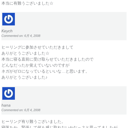
本当に有難うございました☆
Keych
Commented on: 6月 4, 2008
ヒーリングに参加させていただきまして
ありがとうございました☆
本当に寝る直前に受け取らせていただきましたので
どんなだったか覚えていないのですが
ネガがゼロになっているといいな…と思います。
ありがとうございました♪
hana
Commented on: 6月 4, 2008
ヒーリング有り難うございました。
寝落ちか、緊張して何も感じ取れないかな～？と思ってましたが