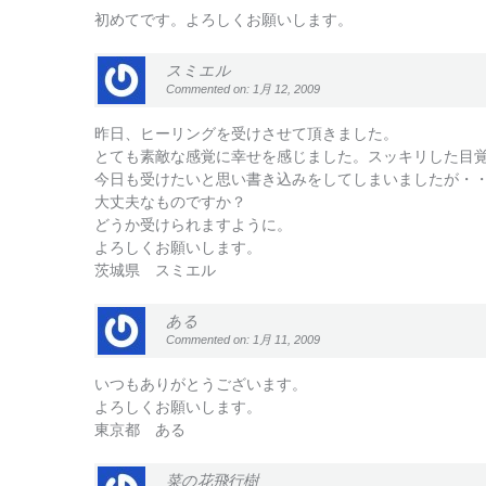
初めてです。よろしくお願いします。
スミエル
Commented on: 1月 12, 2009
昨日、ヒーリングを受けさせて頂きました。
とても素敵な感覚に幸せを感じました。スッキリした目
今日も受けたいと思い書き込みをしてしまいましたが・
大丈夫なものですか？
どうか受けられますように。
よろしくお願いします。
茨城県 スミエル
ある
Commented on: 1月 11, 2009
いつもありがとうございます。
よろしくお願いします。
東京都 ある
菜の花飛行樹