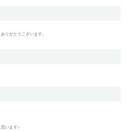
、ありがとうございます。
思います♪