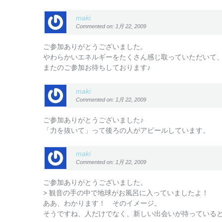
maki
Commented on: 1月 22, 2009
ご参加ありがとうございました。
やわらかいエネルギーをたくさん感じ取っていただいて
またのご参加お待ちしております♪
maki
Commented on: 1月 22, 2009
ご参加ありがとうございました♪
「力を抜いて」って後ろの人がアピールしています。
maki
Commented on: 1月 22, 2009
ご参加ありがとうございました。
> 観音の手の中で地球がお風呂に入っていましたよ！
ああ、わかります！ そのイメージ。
そうですね、人だけでなく、新しい出会いが待っていると