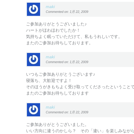
maki
Commented on: 1月 22, 2009
ご参加ありがとうございました♪
ハートがほわほわでしたか！
気持ちよく眠っていただけて、私もうれしいです。
またのご参加お待ちしております。
maki
Commented on: 1月 22, 2009
いつもご参加ありがとうございます♪
寝落ち、大歓迎ですよ！
そのほうがきもちよく受け取ってくださったということで
またのご参加お待ちしております
maki
Commented on: 1月 22, 2009
ご参加ありがとうございました。
いい方向に違うのかしら？ その「違い」を楽しみなが