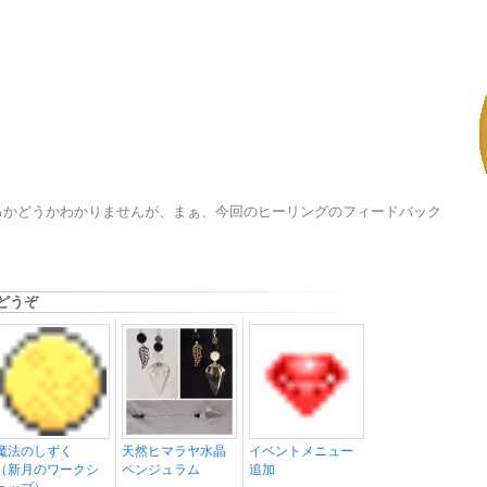
るかどうかわかりませんが、まぁ、今回のヒーリングのフィードバック
どうぞ
魔法のしずく
天然ヒマラヤ水晶
イベントメニュー
（新月のワークシ
ペンジュラム
追加