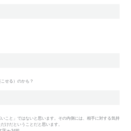
起こせる）のかも？
悪いこと」ではないと思います。その内側には、相手に対する気持
ただけだということだと思います。
e-348]