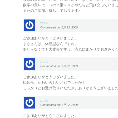
数字の意味は、３の２乗＝９がやたらと飛び交っていま
またのご参加お待ちしております♪
maki
Commented on: 1月 22, 2009
ご参加ありがとうございました。
まささんは、体感型なんですね。
あせらなくても大丈夫ですよ。流れにまかせてお進みく
maki
Commented on: 1月 22, 2009
ご参加ありがとうございました。
観音様、かわいらしいお顔でしたか！
しっかりとお受け取りいただき、ありがとうございました
maki
Commented on: 1月 22, 2009
ご参加ありがとうございました。